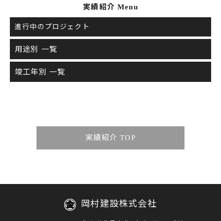
実績紹介 Menu
進行中のプロジェクト
用途別 一覧
竣工年別 一覧
実績紹介 TOP
岡村建設株式会社