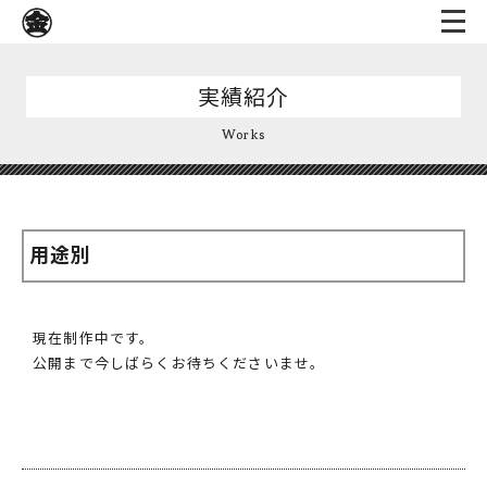
実績紹介
Works
用途別
現在制作中です。
公開まで今しばらくお待ちくださいませ。