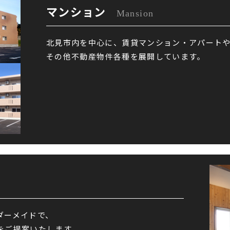
マンション
Mansion
北見市内を中心に、賃貸マンション・アパート
その他不動産物件各種を展開しています。
ダーメイドで、
をご提案いたします。