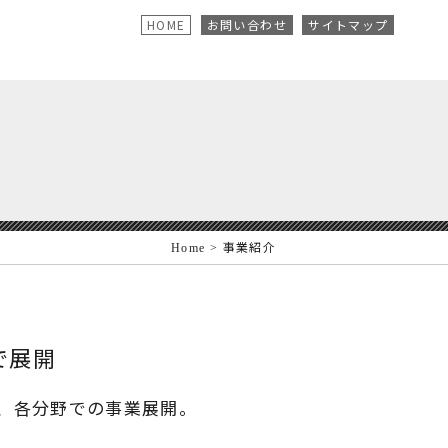
HOME
お問い合わせ
サイトマップ
Home
> 事業紹介
で展開
、各分野での事業展開。