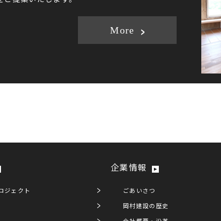
More
企業情報
ロジェクト
ごあいさつ
岡村建設の歴史