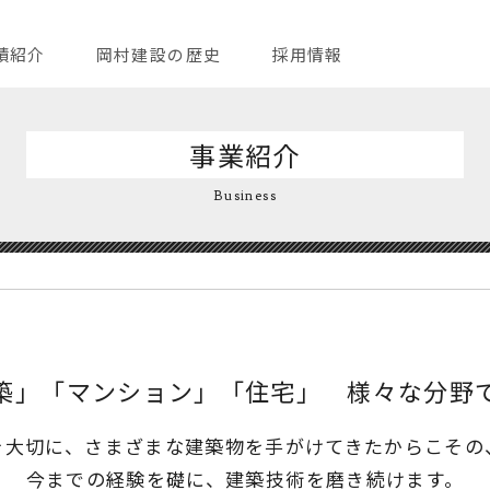
績紹介
岡村建設の歴史
採用情報
事業紹介
Business
築」「マンション」「住宅」 様々な分野
を大切に、さまざまな建築物を手がけてきたからこその
今までの経験を礎に、建築技術を磨き続けます。