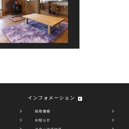
インフォメーション
採用情報
お知らせ