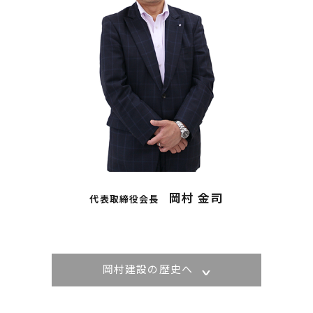
岡村 金司
代表取締役会長
岡村建設の歴史へ