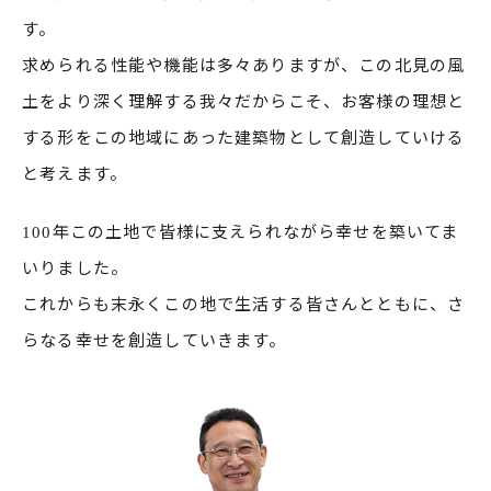
す。
求められる性能や機能は多々ありますが、この北見の風
土をより深く理解する我々だからこそ、お客様の理想と
する形をこの地域にあった建築物として創造していける
と考えます。
100年この土地で皆様に支えられながら幸せを築いてま
いりました。
これからも末永くこの地で生活する皆さんとともに、さ
らなる幸せを創造していきます。