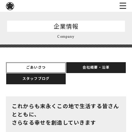
企業情報
Company
ごあいさつ
会社概要・沿革
スタッフブログ
これからも末永くこの地で生活する皆さん
とともに、
さらなる幸せを創造していきます