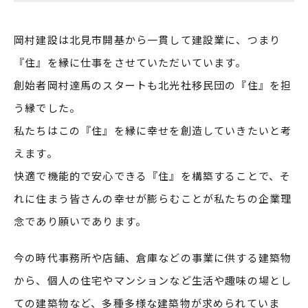
岡村建設は北見市開基から一貫して建設業に、つまり
『住』を縁に仕事をさせていただいています。
創始者岡村達馬のスタートも北光社移民団の『住』を担
う縁でした。
私たちはこの『住』を縁に幸せを創造していきたいと考
えます。
快適で機能的で安心できる『住』を構築することで、そ
れに住まう皆さんの幸せが膨らむことが私たちの企業理
念であり願いであります。
今の時代事務所や店舗、倉庫などの事業に供する建築物
から、個人の住宅やマンションなど生活や趣味の場とし
ての建築物など、多種多様な建築物が求められていま