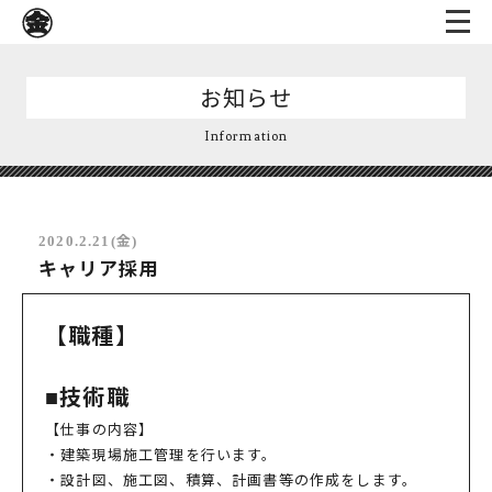
お知らせ
Information
2020.2.21(金)
キャリア採用
【職種】
■技術職
【仕事の内容】
・建築現場施工管理を行います。
・設計図、施工図、積算、計画書等の作成をします。