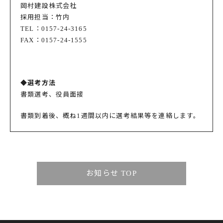
岡村建設株式会社
採用担当：竹内
TEL：0157-24-3165
FAX：0157-24-1555
◆選考方法
書類選考、役員面接
書類到着後、概ね1週間以内に選考結果等を連絡します。
お知らせ TOP