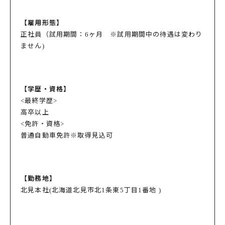
【雇用形態】
正社員（試用期間：6ヶ月 ※試用期間中の待遇は変わり
ません)
【学歴・資格】
<最終学歴>
高卒以上
<免許・資格>
普通自動車免許※取得見込可
【勤務地】
北見本社(北海道北見市北1条東5丁目1番地 )