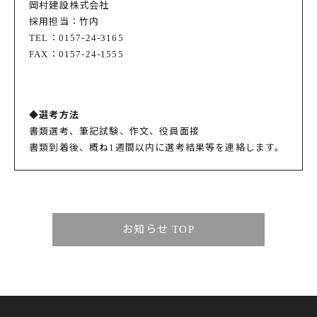
岡村建設株式会社
採用担当：竹内
TEL：0157-24-3165
FAX：0157-24-1555
◆選考方法
書類選考、筆記試験、作文、役員面接
書類到着後、概ね1週間以内に選考結果等を連絡します。
お知らせ TOP