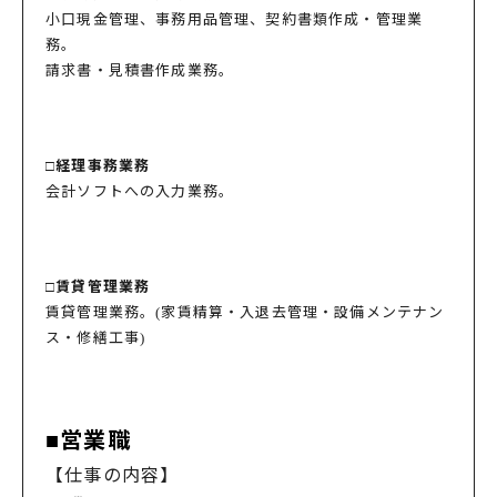
小口現金管理、事務用品管理、契約書類作成・管理業
務。
請求書・見積書作成業務。
□経理事務業務
会計ソフトへの入力業務。
□賃貸管理業務
賃貸管理業務。(家賃精算・入退去管理・設備メンテナン
ス・修繕工事)
■営業職
【仕事の内容】