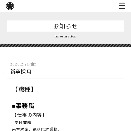
お知らせ
Information
2020.2.21(金)
新卒採用
【職種】
■事務職
【仕事の内容】
□受付業務
来客対応、電話応対業務。