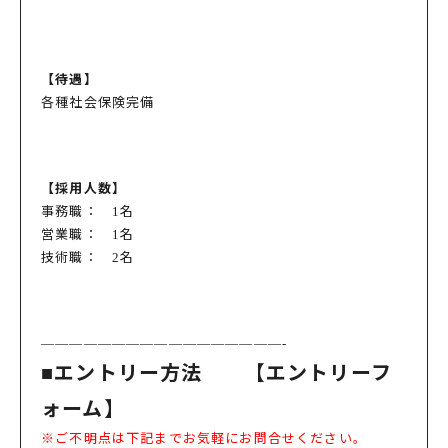
【待遇】
各種社会保険完備
【採用人数】
事務職： 1名
営業職： 1名
技術職： 2名
—————————————————-
■エントリー方法 【エントリーフ
ォーム】
※ご不明点は下記までお気軽にお問合せください。